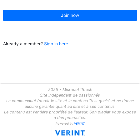
Join now
Already a member?
Sign in here
2025 - MicrosoftTouch
Site indépendant de passionnés
La communauté fournit le site et le contenu "tels quels" et ne donne
aucune garantie quant au site et à ses contenus.
Le contenu est l'entière propriété de l'auteur. Son plagiat vous expose
à des poursuites.
Powered by
VERINT