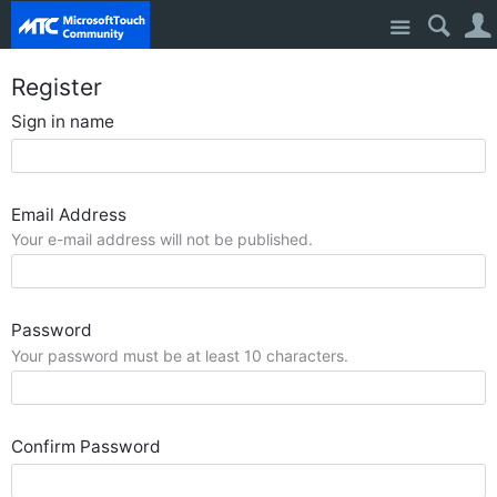
Site
Register
Sign in name
Email Address
Your e-mail address will not be published.
Password
Your password must be at least 10 characters.
Confirm Password