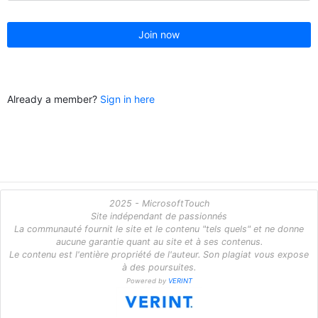
Join now
Already a member?
Sign in here
2025 - MicrosoftTouch
Site indépendant de passionnés
La communauté fournit le site et le contenu "tels quels" et ne donne
aucune garantie quant au site et à ses contenus.
Le contenu est l'entière propriété de l'auteur. Son plagiat vous expose
à des poursuites.
Powered by
VERINT