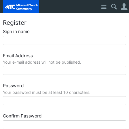
Site
Register
Sign in name
Email Address
Your e-mail address will not be published.
Password
Your password must be at least 10 characters.
Confirm Password