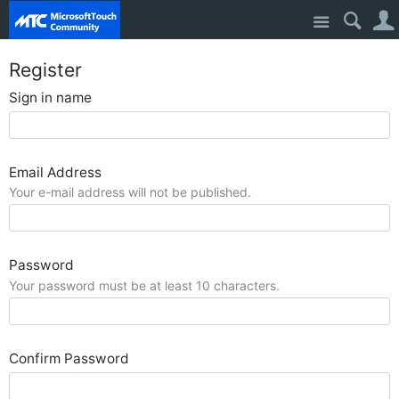
Site
Register
Sign in name
Email Address
Your e-mail address will not be published.
Password
Your password must be at least 10 characters.
Confirm Password