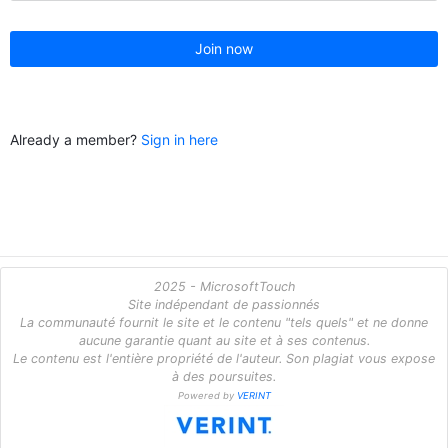
Join now
Already a member?
Sign in here
2025 - MicrosoftTouch
Site indépendant de passionnés
La communauté fournit le site et le contenu "tels quels" et ne donne
aucune garantie quant au site et à ses contenus.
Le contenu est l'entière propriété de l'auteur. Son plagiat vous expose
à des poursuites.
Powered by
VERINT