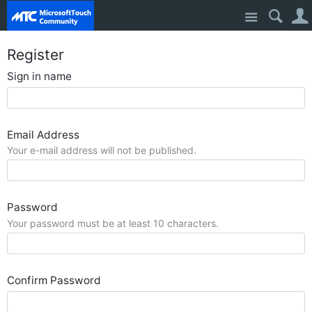
Site
Register
Sign in name
Email Address
Your e-mail address will not be published.
Password
Your password must be at least 10 characters.
Confirm Password