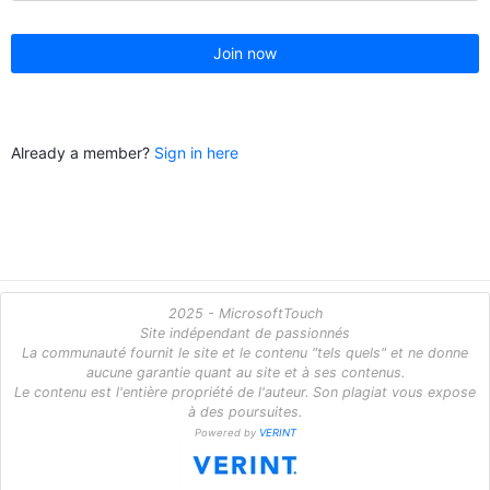
Join now
Already a member?
Sign in here
2025 - MicrosoftTouch
Site indépendant de passionnés
La communauté fournit le site et le contenu "tels quels" et ne donne
aucune garantie quant au site et à ses contenus.
Le contenu est l'entière propriété de l'auteur. Son plagiat vous expose
à des poursuites.
Powered by
VERINT