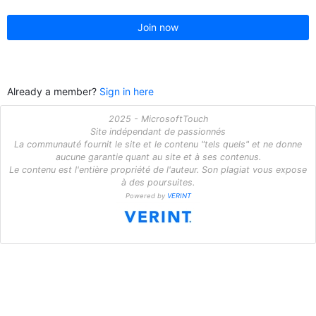
Join now
Already a member?
Sign in here
2025 - MicrosoftTouch
Site indépendant de passionnés
La communauté fournit le site et le contenu "tels quels" et ne donne
aucune garantie quant au site et à ses contenus.
Le contenu est l'entière propriété de l'auteur. Son plagiat vous expose
à des poursuites.
Powered by
VERINT