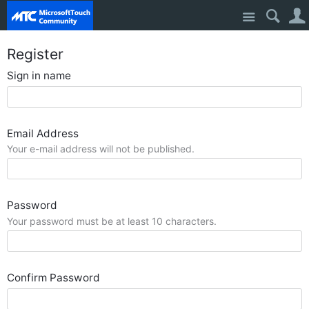
Site
Register
Sign in name
Email Address
Your e-mail address will not be published.
Password
Your password must be at least 10 characters.
Confirm Password