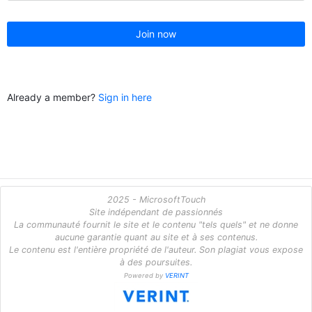
Join now
Already a member?
Sign in here
2025 - MicrosoftTouch
Site indépendant de passionnés
La communauté fournit le site et le contenu "tels quels" et ne donne
aucune garantie quant au site et à ses contenus.
Le contenu est l'entière propriété de l'auteur. Son plagiat vous expose
à des poursuites.
Powered by
VERINT