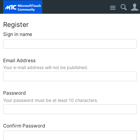
Site
Register
Sign in name
Email Address
Your e-mail address will not be published.
Password
Your password must be at least 10 characters.
Confirm Password