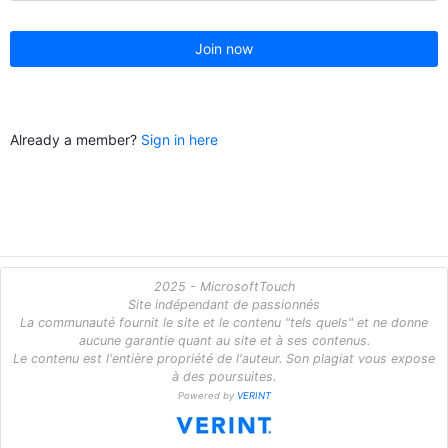
Join now
Already a member?
Sign in here
2025 - MicrosoftTouch
Site indépendant de passionnés
La communauté fournit le site et le contenu "tels quels" et ne donne
aucune garantie quant au site et à ses contenus.
Le contenu est l'entière propriété de l'auteur. Son plagiat vous expose
à des poursuites.
Powered by
VERINT