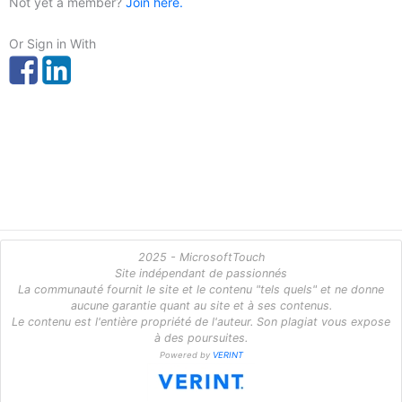
Not yet a member?
Join here.
Or Sign in With
2025 - MicrosoftTouch
Site indépendant de passionnés
La communauté fournit le site et le contenu "tels quels" et ne donne
aucune garantie quant au site et à ses contenus.
Le contenu est l'entière propriété de l'auteur. Son plagiat vous expose
à des poursuites.
Powered by
VERINT