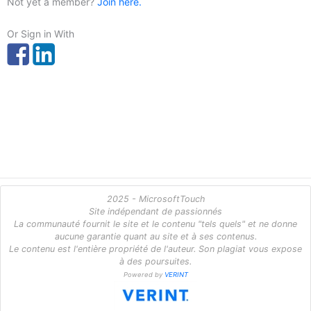
Not yet a member?
Join here.
Or Sign in With
2025 - MicrosoftTouch
Site indépendant de passionnés
La communauté fournit le site et le contenu "tels quels" et ne donne
aucune garantie quant au site et à ses contenus.
Le contenu est l'entière propriété de l'auteur. Son plagiat vous expose
à des poursuites.
Powered by
VERINT