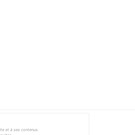
ite et à ses contenus.