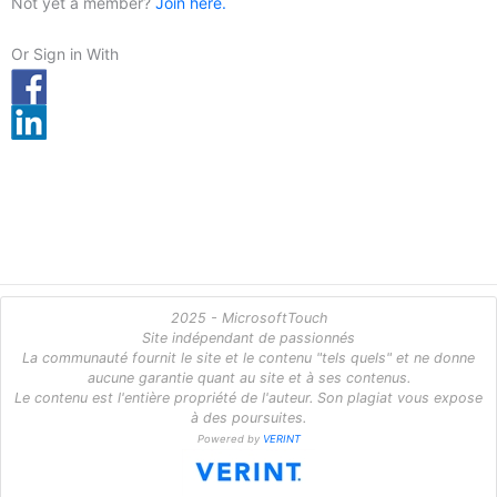
Not yet a member?
Join here.
Or Sign in With
2025 - MicrosoftTouch
Site indépendant de passionnés
La communauté fournit le site et le contenu "tels quels" et ne donne
aucune garantie quant au site et à ses contenus.
Le contenu est l'entière propriété de l'auteur. Son plagiat vous expose
à des poursuites.
Powered by
VERINT