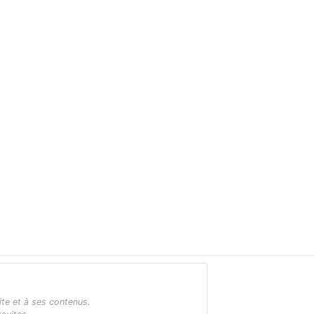
ite et à ses contenus.