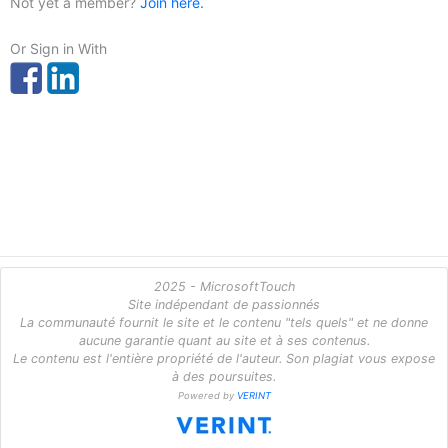
Not yet a member?
Join here.
Or Sign in With
2025 - MicrosoftTouch
Site indépendant de passionnés
La communauté fournit le site et le contenu "tels quels" et ne donne
aucune garantie quant au site et à ses contenus.
Le contenu est l'entière propriété de l'auteur. Son plagiat vous expose
à des poursuites.
Powered by
VERINT