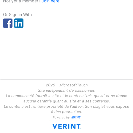
Not yet a member?
Join here.
Or Sign in With
2025 - MicrosoftTouch
Site indépendant de passionnés
La communauté fournit le site et le contenu "tels quels" et ne donne
aucune garantie quant au site et à ses contenus.
Le contenu est l'entière propriété de l'auteur. Son plagiat vous expose
à des poursuites.
Powered by
VERINT