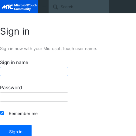
Site
Sign in
Sign in now with your MicrosoftTouch user name.
Sign in name
Password
Remember me
Sign in