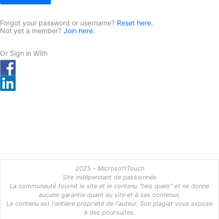
Forgot your password or username?
Reset here.
Not yet a member?
Join here.
Or Sign in With
2025 - MicrosoftTouch
Site indépendant de passionnés
La communauté fournit le site et le contenu "tels quels" et ne donne
aucune garantie quant au site et à ses contenus.
Le contenu est l'entière propriété de l'auteur. Son plagiat vous expose
à des poursuites.