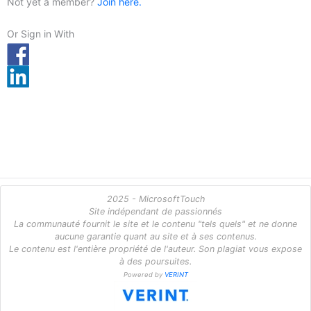
Not yet a member?
Join here.
Or Sign in With
2025 - MicrosoftTouch
Site indépendant de passionnés
La communauté fournit le site et le contenu "tels quels" et ne donne
aucune garantie quant au site et à ses contenus.
Le contenu est l'entière propriété de l'auteur. Son plagiat vous expose
à des poursuites.
Powered by
VERINT