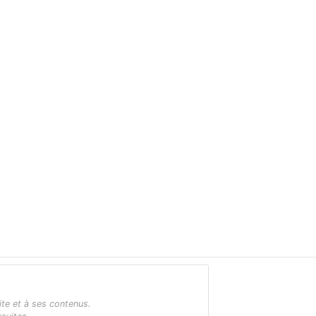
ite et à ses contenus.