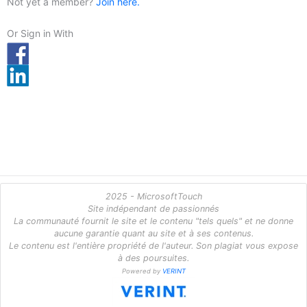
Not yet a member?
Join here.
Or Sign in With
2025 - MicrosoftTouch
Site indépendant de passionnés
La communauté fournit le site et le contenu "tels quels" et ne donne
aucune garantie quant au site et à ses contenus.
Le contenu est l'entière propriété de l'auteur. Son plagiat vous expose
à des poursuites.
Powered by
VERINT