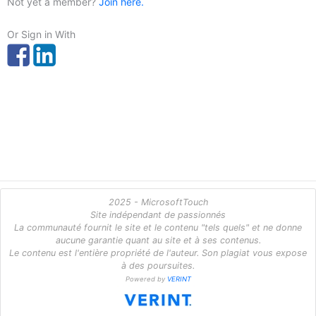
Not yet a member?
Join here.
Or Sign in With
2025 - MicrosoftTouch
Site indépendant de passionnés
La communauté fournit le site et le contenu "tels quels" et ne donne
aucune garantie quant au site et à ses contenus.
Le contenu est l'entière propriété de l'auteur. Son plagiat vous expose
à des poursuites.
Powered by
VERINT