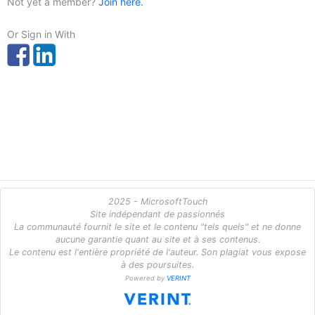
Not yet a member?
Join here.
Or Sign in With
2025 - MicrosoftTouch
Site indépendant de passionnés
La communauté fournit le site et le contenu "tels quels" et ne donne
aucune garantie quant au site et à ses contenus.
Le contenu est l'entière propriété de l'auteur. Son plagiat vous expose
à des poursuites.
Powered by
VERINT