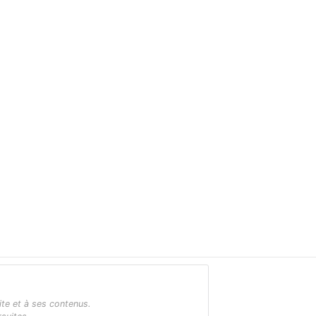
ite et à ses contenus.