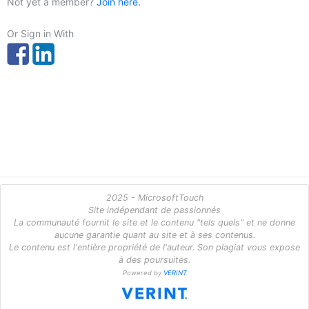
Not yet a member?
Join here.
Or Sign in With
2025 - MicrosoftTouch
Site indépendant de passionnés
La communauté fournit le site et le contenu "tels quels" et ne donne
aucune garantie quant au site et à ses contenus.
Le contenu est l'entière propriété de l'auteur. Son plagiat vous expose
à des poursuites.
Powered by
VERINT