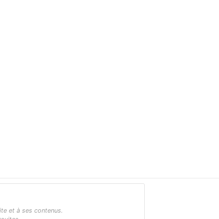
ite et à ses contenus.