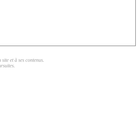
site et à ses contenus.
rsuites.