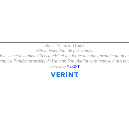
2025 - MicrosoftTouch
Site indépendant de passionnés
le site et le contenu "tels quels" et ne donne aucune garantie quant au 
enu est l'entière propriété de l'auteur. Son plagiat vous expose à des pou
Powered by
VERINT