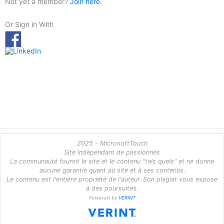
Not yet a member?
Join here.
Or Sign in With
2025 - MicrosoftTouch
Site indépendant de passionnés
La communauté fournit le site et le contenu "tels quels" et ne donne
aucune garantie quant au site et à ses contenus.
Le contenu est l'entière propriété de l'auteur. Son plagiat vous expose
à des poursuites.
Powered by
VERINT